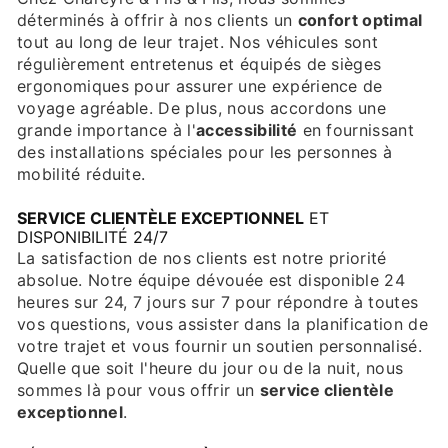
déterminés à offrir à nos clients un
confort optimal
tout au long de leur trajet. Nos véhicules sont
régulièrement entretenus et équipés de sièges
ergonomiques pour assurer une expérience de
voyage agréable. De plus, nous accordons une
grande importance à l'
accessibilité
en fournissant
des installations spéciales pour les personnes à
mobilité réduite.
SERVICE CLIENTÈLE EXCEPTIONNEL
ET
DISPONIBILITÉ 24/7
La satisfaction de nos clients est notre priorité
absolue. Notre équipe dévouée est disponible 24
heures sur 24, 7 jours sur 7 pour répondre à toutes
vos questions, vous assister dans la planification de
votre trajet et vous fournir un soutien personnalisé.
Quelle que soit l'heure du jour ou de la nuit, nous
sommes là pour vous offrir un
service clientèle
exceptionnel
.