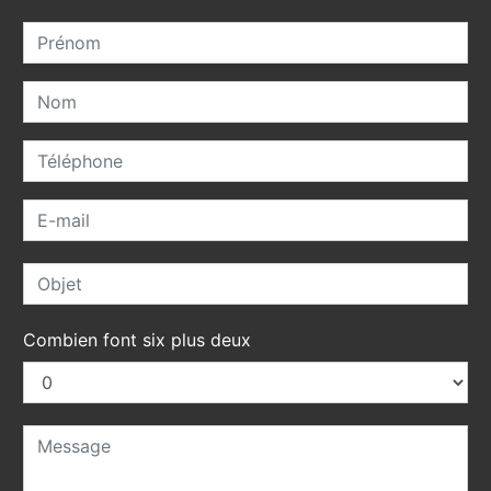
Combien font six plus deux