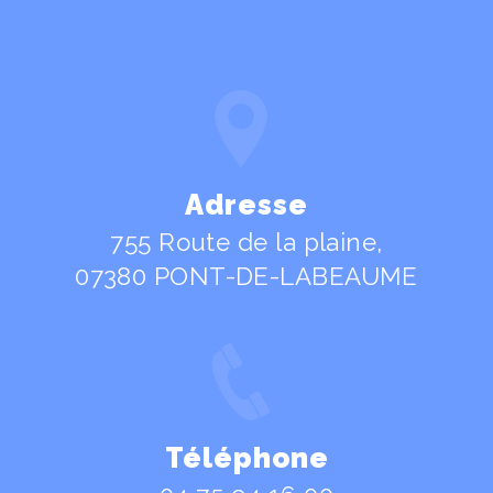
Adresse
755 Route de la plaine,
07380 PONT-DE-LABEAUME
Téléphone